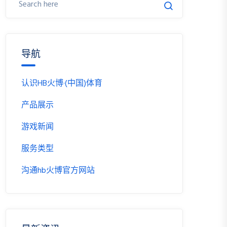
导航
认识HB火博·(中国)体育
产品展示
游戏新闻
服务类型
沟通hb火博官方网站