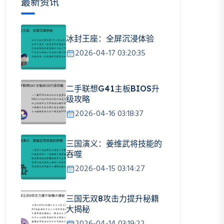
最新资讯
冰封王座：全屏沉浸体验
2026-04-17 03:20:35
二手联想G41主板BIOS升
级攻略
2026-04-16 03:18:37
三国演义：姜维武将技能的
吞噬
2026-04-15 03:14:27
三国无双8攻击力提升秘籍
大揭秘
2026-04-14 03:19:22