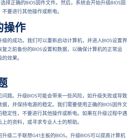
择正确的BIOS固件文件。然后，系统会开始升级BIOS固
，不要进行其他操作或断电。
的操作
升级的成功。我们可以重新启动计算机，并进入BIOS设置界
恢复之前备份的BIOS设置和数据，以确保计算机的正常运
级的效果。
题
见问题。升级BIOS可能会带来一些风险，如升级失败或导致
数据，并保持电源的稳定。我们需要使用正确的BIOS固件文
的稳定性，不要进行其他操作或断电。如果在升级过程中遇
坛上的资料，或寻求专业人士的帮助。
二手联想G41主板的BIOS。升级BIOS可以提高计算机