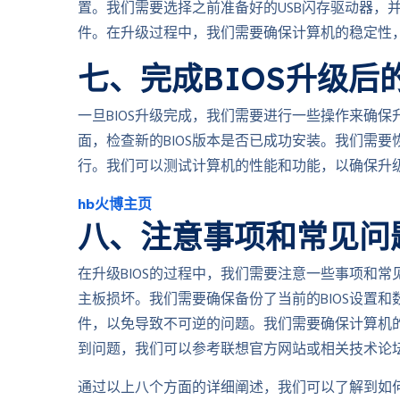
置。我们需要选择之前准备好的USB闪存驱动器，并选
件。在升级过程中，我们需要确保计算机的稳定性
七、完成BIOS升级后
一旦BIOS升级完成，我们需要进行一些操作来确保
面，检查新的BIOS版本是否已成功安装。我们需要
行。我们可以测试计算机的性能和功能，以确保升
hb火博主页
八、注意事项和常见问
在升级BIOS的过程中，我们需要注意一些事项和常
主板损坏。我们需要确保备份了当前的BIOS设置和
件，以免导致不可逆的问题。我们需要确保计算机
到问题，我们可以参考联想官方网站或相关技术论
通过以上八个方面的详细阐述，我们可以了解到如何升级