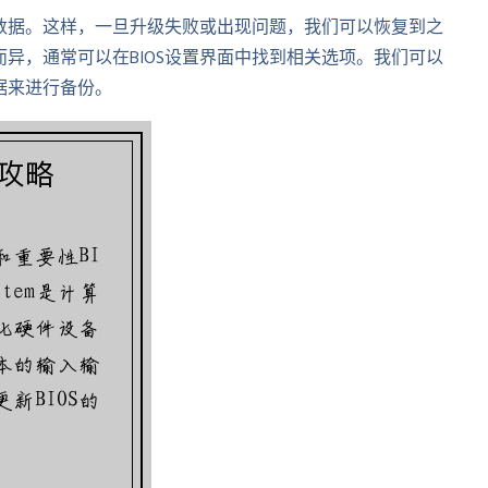
置和数据。这样，一旦升级失败或出现问题，我们可以恢复到之
而异，通常可以在BIOS设置界面中找到相关选项。我们可以
数据来进行备份。