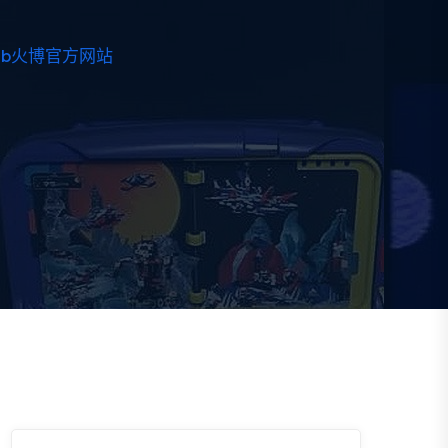
hb火博官方网站