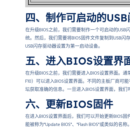
四、制作可启动的US
在升级BIOS之前，我们需要制作一个可启动的USB
统。然后，我们需要将BIOS固件文件复制到USB
USB闪存驱动器设置为第一启动设备。
五、进入BIOS设置界
在升级BIOS之前，我们需要进入BIOS设置界面。
F10）可以进入BIOS设置界面。不同的主板厂商
坛获取准确的信息。一旦进入BIOS设置界面，我
六、更新BIOS固件
在进入BIOS设置界面后，我们可以开始更新BIOS
能被称为"Update BIOS"、"Flash BIOS"