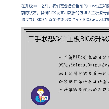
在升级BIOS之前，我们需要备份当前的BIOS设
前的状态。备份BIOS设置和数据的方法因主板型号
通过导出BIOS配置文件或记录当前的BIOS设置和