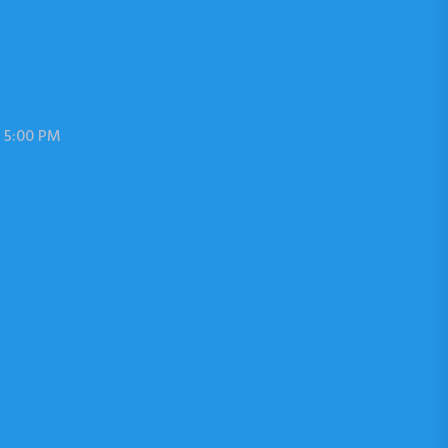
 5:00 PM