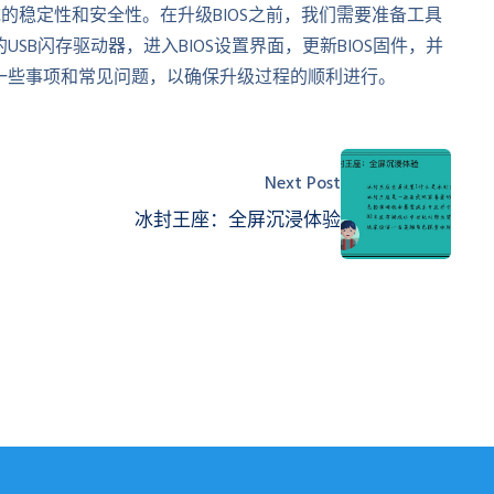
的稳定性和安全性。在升级BIOS之前，我们需要准备工具
SB闪存驱动器，进入BIOS设置界面，更新BIOS固件，并
一些事项和常见问题，以确保升级过程的顺利进行。
Next Post
冰封王座：全屏沉浸体验