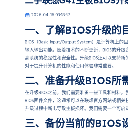
二手联想G41主板BIOS升
2026-04-16 03:18:37
一、了解BIOS升级的
BIOS（Basic Input/Output Syste
输入输出功能。随着技术的不断更新，BIOS的升级变
高系统的稳定性和安全性。升级BIOS还可以支持新
对于提升计算机的性能和使用体验非常重要。
二、准备升级BIOS所
在升级BIOS之前，我们需要准备一些工具和材料。
BIOS固件文件，这通常可以在联想官方网站或相
升级过程中断电导致主板损坏。我们需要一个可启动的
三、备份当前的BIOS