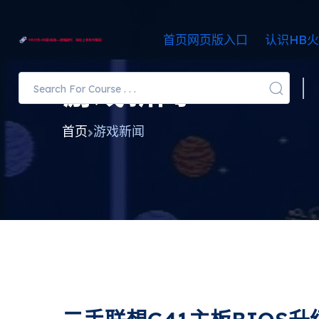
首页网页版入口
认识HB火
游戏新闻
首页
游戏新闻