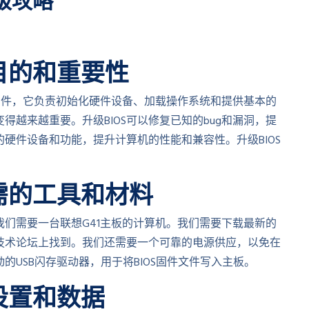
级攻略
目的和重要性
m）是计算机上的固件，它负责初始化硬件设备、加载操作系统和提供基本的
得越来越重要。升级BIOS可以修复已知的bug和漏洞，提
的硬件设备和功能，提升计算机的性能和兼容性。升级BIOS
需的工具和材料
我们需要一台联想G41主板的计算机。我们需要下载最新的
关技术论坛上找到。我们还需要一个可靠的电源供应，以免在
USB闪存驱动器，用于将BIOS固件文件写入主板。
设置和数据