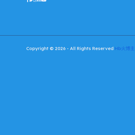
Copyright © 2026 - All Rights Reserved
Hb火博