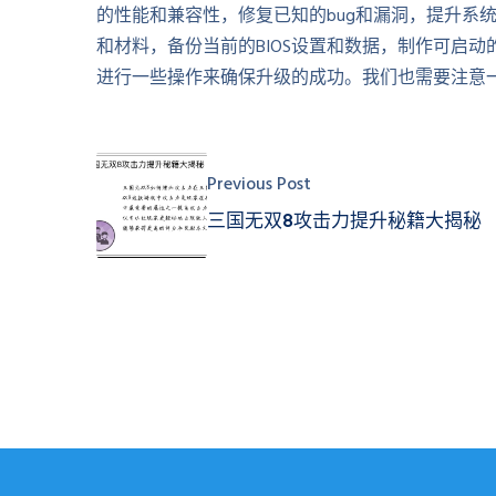
的性能和兼容性，修复已知的bug和漏洞，提升系统
和材料，备份当前的BIOS设置和数据，制作可启动的U
进行一些操作来确保升级的成功。我们也需要注意
Previous Post
三国无双8攻击力提升秘籍大揭秘