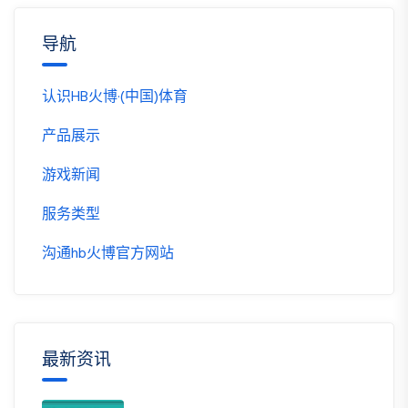
导航
认识HB火博·(中国)体育
产品展示
游戏新闻
服务类型
沟通hb火博官方网站
最新资讯