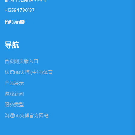
+13594780137
导航
首页网页版入口
认识HB火博·(中国)体育
产品展示
游戏新闻
服务类型
沟通hb火博官方网站