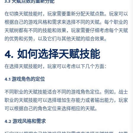
3.3 天赋点数的重新分配
在切换天赋技能时，玩家需要重新分配天赋点数。玩家可以
根据自己的游戏风格和需求来选择不同的天赋。每个职业的
天赋树都有不同的技能和效果，玩家需要仔细考虑每个天赋
的优势和劣势，以及它们与其他天赋的组合效果。
4. 如何选择天赋技能
在选择天赋技能时，玩家可以考虑以下几个方面：
4.1 游戏角色的定位
不同职业的天赋技能适合不同的游戏角色定位。例如，战士
职业的天赋技能可以选择增加生存能力或者输出能力，玩家
可以根据自己的角色定位来选择相应的天赋。
4.2 游戏风格和需求