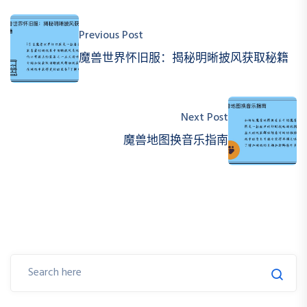
Previous Post
魔兽世界怀旧服：揭秘明晰披风获取秘籍
Next Post
魔兽地图换音乐指南