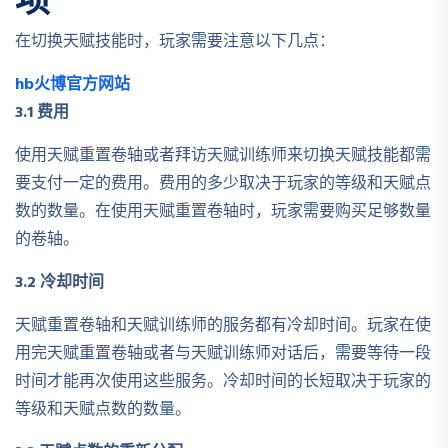
在切换天赋技能时，玩家需要注意以下几点：
hb火博官方网站
3.1 费用
使用天赋重置卷轴或者拜访天赋训练师来切换天赋技能都需
要支付一定的费用。费用的多少取决于玩家的等级和天赋点
数的数量。在使用天赋重置卷轴时，玩家需要购买足够数量
的卷轴。
3.2 冷却时间
天赋重置卷轴和天赋训练师的服务都有冷却时间。玩家在使
用完天赋重置卷轴或者与天赋训练师对话后，需要等待一段
时间才能再次使用这些服务。冷却时间的长短取决于玩家的
等级和天赋点数的数量。