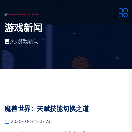
游戏新闻
首页
游戏新闻
魔兽世界：天赋技能切换之道
2026-03-17 13:07:23