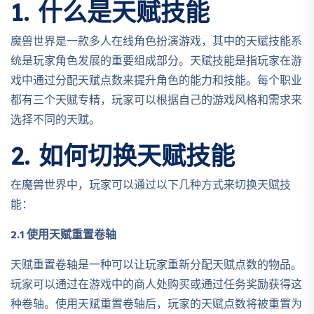
1. 什么是天赋技能
魔兽世界是一款多人在线角色扮演游戏，其中的天赋技能系
统是玩家角色发展的重要组成部分。天赋技能是指玩家在游
戏中通过分配天赋点数来提升角色的能力和技能。每个职业
都有三个天赋专精，玩家可以根据自己的游戏风格和需求来
选择不同的天赋。
2. 如何切换天赋技能
在魔兽世界中，玩家可以通过以下几种方式来切换天赋技
能：
2.1 使用天赋重置卷轴
天赋重置卷轴是一种可以让玩家重新分配天赋点数的物品。
玩家可以通过在游戏中的商人处购买或通过任务奖励获得这
种卷轴。使用天赋重置卷轴后，玩家的天赋点数将被重置为