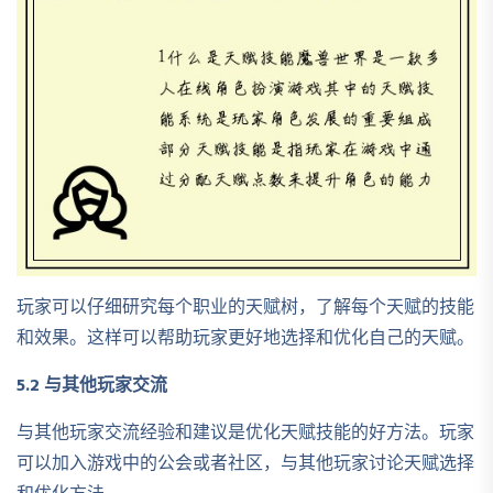
玩家可以仔细研究每个职业的天赋树，了解每个天赋的技能
和效果。这样可以帮助玩家更好地选择和优化自己的天赋。
5.2 与其他玩家交流
与其他玩家交流经验和建议是优化天赋技能的好方法。玩家
可以加入游戏中的公会或者社区，与其他玩家讨论天赋选择