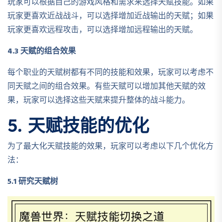
玩家可以根据自己的游戏风格和需求来选择天赋技能。如果
玩家更喜欢近战战斗，可以选择增加近战输出的天赋；如果
玩家更喜欢远程攻击，可以选择增加远程输出的天赋。
4.3 天赋的组合效果
每个职业的天赋树都有不同的技能和效果，玩家可以考虑不
同天赋之间的组合效果。有些天赋可以增加其他天赋的效
果，玩家可以选择这些天赋来提升整体的战斗能力。
5. 天赋技能的优化
为了最大化天赋技能的效果，玩家可以考虑以下几个优化方
法：
5.1 研究天赋树