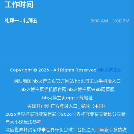
工作时间
礼拜一 - 礼拜五
8:00 AM - 5:00 PM
Copyright © 2026 - All Rights Reserved
Hb火博主页
.
网站地图
hb火博主页官方网站
hb火博主页手机版入口
hb火博主页手机版官网
hb火博主页Web网页版
hb火博主页app下载地址
买球开户网·官方登录入口_买球（中国）
2026世界杯买冠亚军足彩◇2026世界杯冠亚军竞猜比分竞猜
与大小球玩法参考
深度世界杯买足球◆世界杯买足球平台投注入口与新手竞猜攻