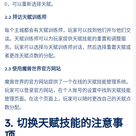
0，可以重新选择天赋。
2.2 拜访天赋训练师
每个主城都会有天赋训练师，玩家可以找到他们并与他们交
谈。天赋训练师可以为玩家提供天赋技能的重置和调整服
务。玩家可以选择与天赋训练师对话，然后选择重置天赋或
者更改天赋点数的分配。
2.3 使用魔兽世界官方网站
魔兽世界的官方网站提供了一个在线的天赋技能管理系统。
玩家可以登录官方网站，在个人账号的设置中找到天赋技能
管理页面。在这个页面上，玩家可以随时更改自己的天赋点
数分配。
3. 切换天赋技能的注意事
项