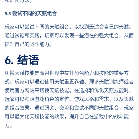
和优化方法。
5.3 尝试不同的天赋组合
玩家可以尝试不同的天赋组合，以找到最适合自己的天赋。
通过试验和实践，玩家可以发现一些潜在的强大组合，从而
提升自己的战斗能力。
6. 结语
切换天赋技能是魔兽世界中提升角色能力和技能的重要方
式。玩家可以通过使用天赋重置卷轴、拜访天赋训练师或者
使用官方网站来切换天赋技能。在选择和优化天赋技能时，
玩家可以考虑游戏角色的定位、游戏风格和需求，以及天赋
的组合效果。通过研究、交流和尝试不同的天赋组合，玩家
可以最大化天赋技能的效果，提升自己在游戏中的战斗能
力。